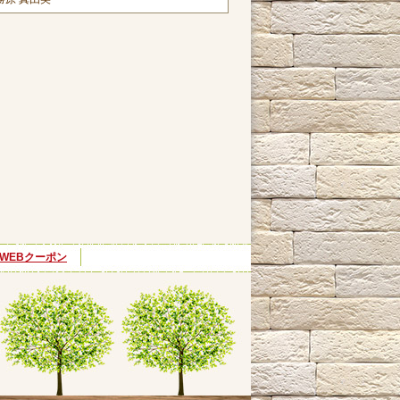
WEBクーポン